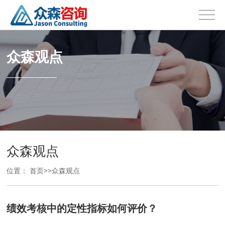
众森观点
众森观点
位置：
首页
>>
众森观点
绩效考核中的定性指标如何评价？