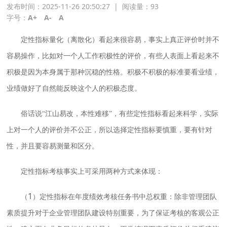
发布时间：2025-11-26 20:50:27
|
阅读量：
93
字号：
A+
A-
A
定性指标量化（离散化）看起来很容易，事实上真正评价时并不
容易操作，比如对一个人工作积极性的评价，有些人表面上看起来不
积极是因为本身属于那种沉稳的性格。积极不积极的标准要看业绩，
业绩做好了自然能反映这个人的积极态度。
俗话说“江山易改，本性难移”，有些定性指标看起来科学，实际
上对一个人的评价并不公正，所以选择定性指标要慎重，要有针对
性，并且要容易测量和区分。
定性指标考核事实上可采用两种方式来体现：
1
（
）定性指标在年度绩效考核任务书中总权重：除非管理团队
素质提升对于企业管理团队建设特别重要，为了保证考核的客观公正