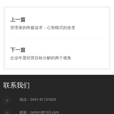
上一篇
管理者的终极追求：心智模式的改变
下一篇
企业年度经营目标分解的两个视角
联系我们
电话：0431-81131829
邮箱：symini@163.com