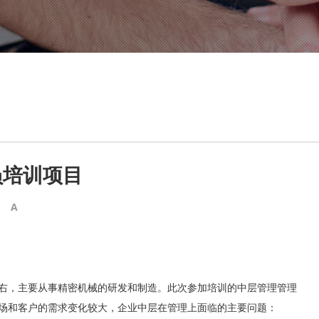
员培训项目
-
A
左右，主要从事精密机械的研发和制造。此次参加培训的中层管理管理
市场和客户的需求变化较大，企业中层在管理上面临的主要问题：