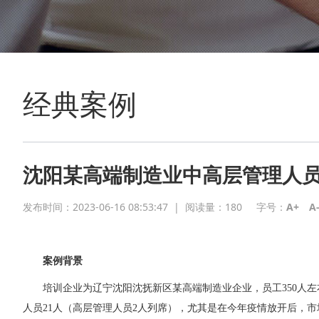
经典案例
沈阳某高端制造业中高层管理人
发布时间：2023-06-16 08:53:47
|
阅读量：
180
字号：
A+
A
案例背景
培训企业为辽宁沈阳沈抚新区某高端制造业企业，员工350人
人员21人（高层管理人员2人列席），尤其是在今年疫情放开后，