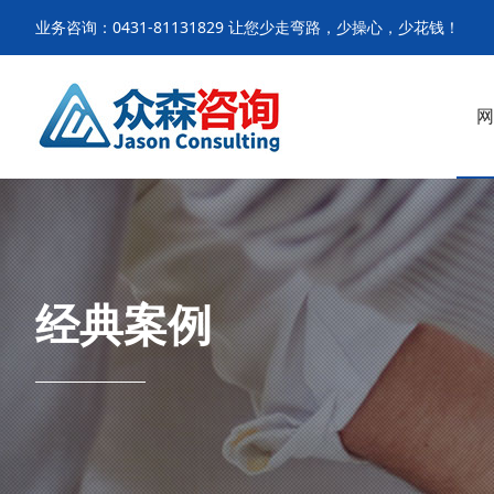
业务咨询：0431-81131829 让您少走弯路，少操心，少花钱！
网
经典案例