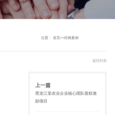
位置：
首页
>>
经典案例
返回列表
上一篇
黑龙江某农业企业核心团队股权激
励项目