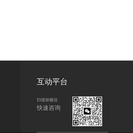
互动平台
扫描加微信
快速咨询