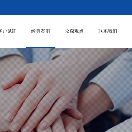
客户见证
经典案例
众森观点
联系我们