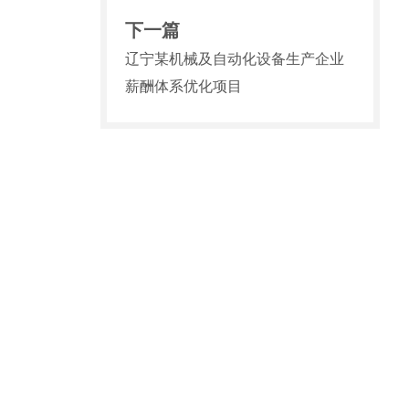
下一篇
辽宁某机械及自动化设备生产企业
薪酬体系优化项目