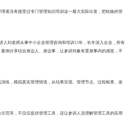
管理者没有接受过专门管理知识培训这一最大实际出发，把枯燥的管
主讲人刘老师从事中小企业管理咨询和培训15年，长年深入企业，所有
。案例分享结合身边人、身边事，让参训对象有置身事内的感觉，不
战演练，模拟真实管理情境，从结果呈现、管理节点、过程检查、改
给示范等，不仅仅提供管理工具，还让参训人员理解管理工具的应用