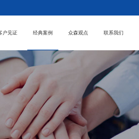
客户见证
经典案例
众森观点
联系我们