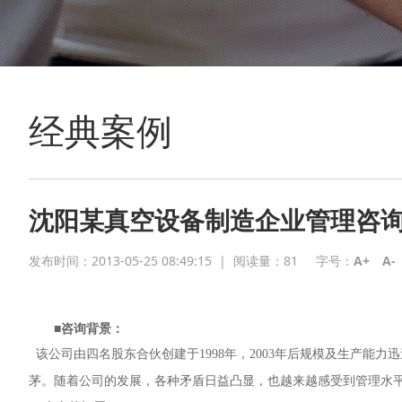
经典案例
沈阳某真空设备制造企业管理咨
发布时间：2013-05-25 08:49:15
|
阅读量：
81
字号：
A+
A-
■咨询背景：
该公司由四名股东合伙创建于1998年，2003年后规模及生产能力
茅。随着公司的发展，各种矛盾日益凸显，也越来越感受到管理水