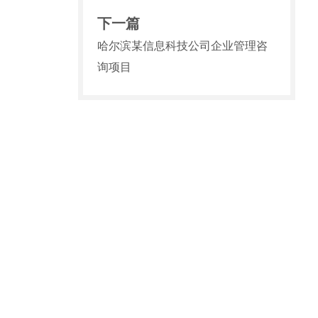
下一篇
哈尔滨某信息科技公司企业管理咨
询项目