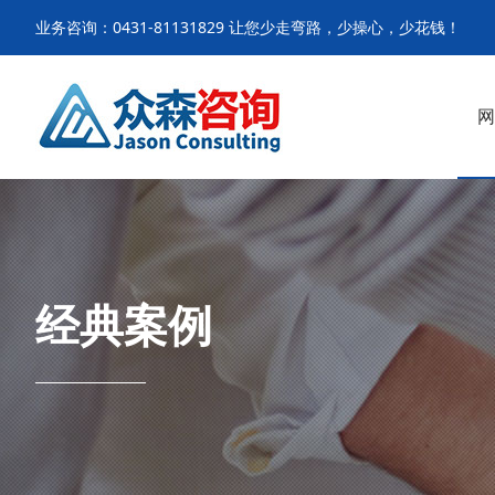
业务咨询：0431-81131829 让您少走弯路，少操心，少花钱！
网
经典案例