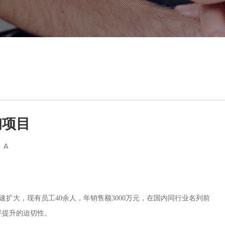
询项目
A
迅速扩大，现有员工40余人，年销售额3000万元，在国内同行业名列前
平提升的迫切性。