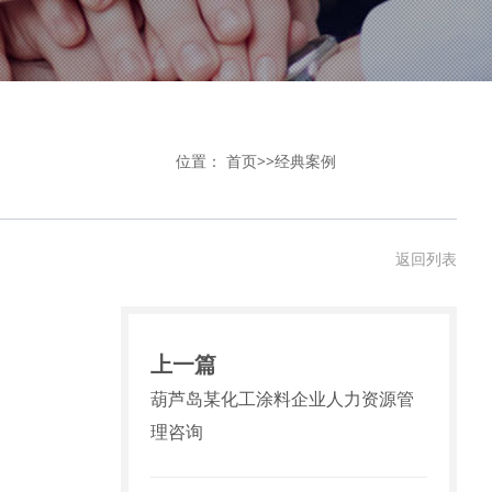
位置：
首页
>>
经典案例
返回列表
上一篇
葫芦岛某化工涂料企业人力资源管
理咨询