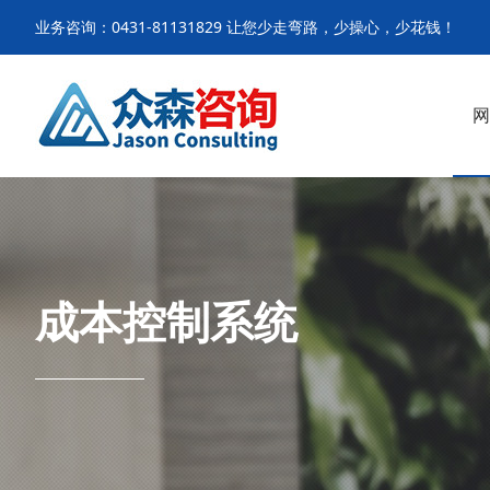
业务咨询：0431-81131829 让您少走弯路，少操心，少花钱！
网
成本控制系统