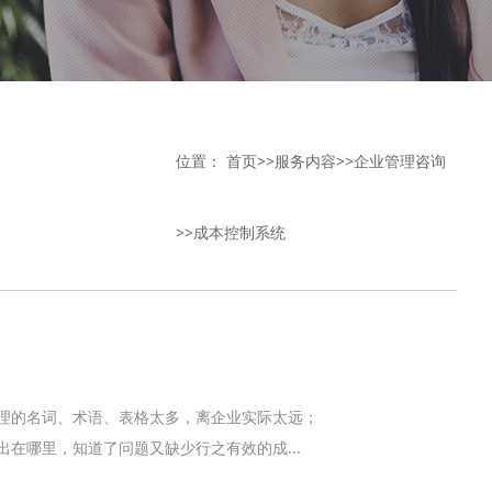
位置：
首页
>>
服务内容
>>
企业管理咨询
>>
成本控制系统
管理的名词、术语、表格太多，离企业实际太远；
在哪里，知道了问题又缺少行之有效的成...