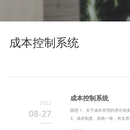
成本控制系统
成本控制系统
2022
困惑 1、关于成本管理的理念很
08-27
3、成本制度、表格一堆，有实质