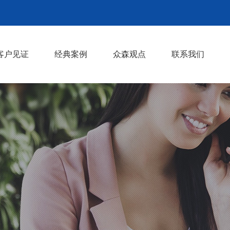
客户见证
经典案例
众森观点
联系我们