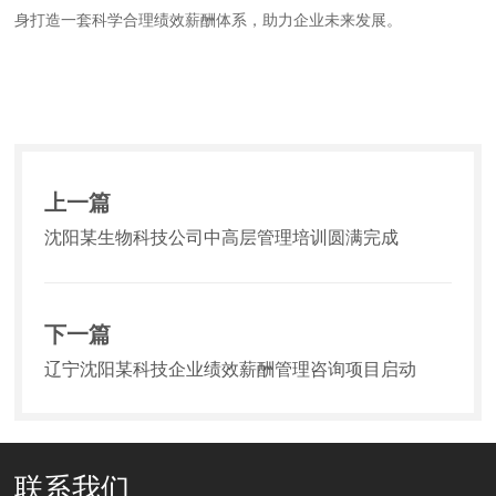
身打造一套科学合理绩效薪酬体系，助力企业未来发展。
上一篇
沈阳某生物科技公司中高层管理培训圆满完成
下一篇
辽宁沈阳某科技企业绩效薪酬管理咨询项目启动
联系我们