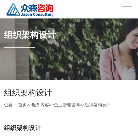
组织架构设计
组织架构设计
位置：
首页
>>
服务内容
>>
企业管理咨询
>>
组织架构设计
组织架构设计