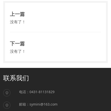
上一篇
没有了！
下一篇
没有了！
联系我们
电话：0431-81131829
邮箱：symini@163.com