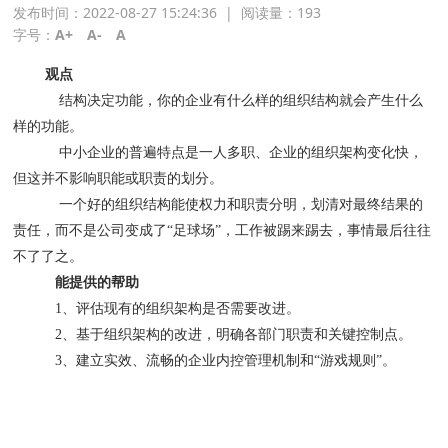
发布时间：2022-08-27 15:24:36
|
阅读量：
193
字号：
A+
A-
A
观点
结构决定功能，你的企业有什么样的组织结构就会产生什么
样的功能。
中小企业的普遍特点是一人多职、企业的组织架构变化快，
但这并不影响职能或职责的划分。
一个好的组织结构能使权力和职责分明，划清对最终结果的
责任，而不是公司变成了“足球场”，工作被踢来踢去，事情最后往往
不了了之。
能提供的帮助
1
、评估现有的组织架构是否需要改进。
2
、基于组织架构的改进，明确各部门职责和关键控制点。
3
、建立实效、流畅的企业内控管理机制和“游戏规则”。