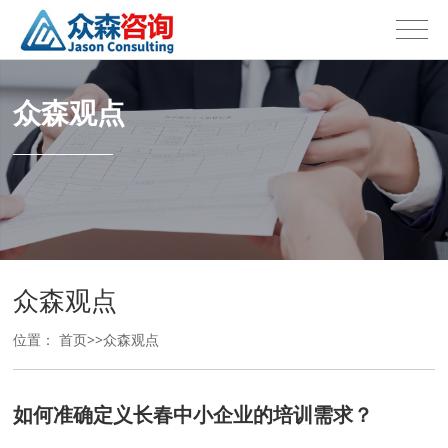
众森观点
众森观点
位置：
首页
>>
众森观点
如何准确定义长春中小企业的培训需求？