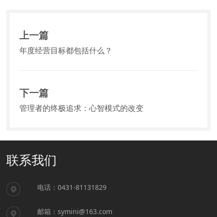
上一篇
年度经营目标都包括什么？
下一篇
管理者的终极追求：心智模式的改变
联系我们
电话：0431-81131829
邮箱：symini@163.com