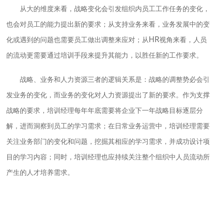
从大的维度来看，战略变化会引发组织内员工工作任务的变化，
也会对员工的能力提出新的要求；从支持业务来看，业务发展中的变
HR
化或遇到的问题也需要员工做出调整来应对；从
视角来看，人员
的流动更需要通过培训手段来提升其能力，以胜任新的工作要求。
战略、业务和人力资源三者的逻辑关系是：战略的调整势必会引
发业务的变化，而业务的变化对人力资源提出了新的要求。作为支撑
战略的要求，培训经理每年年底需要将企业下一年战略目标逐层分
解，进而洞察到员工的学习需求；在日常业务运营中，培训经理需要
关注业务部门的变化和问题，挖掘其相应的学习需求，并成功设计项
目的学习内容；同时，培训经理也应持续关注整个组织中人员流动所
产生的人才培养需求。